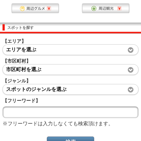
スポットを探す
【エリア】
エリアを選ぶ
【市区町村】
市区町村を選ぶ
【ジャンル】
スポットのジャンルを選ぶ
【フリーワード】
※フリーワードは入力しなくても検索頂けます。