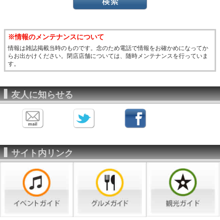
※情報のメンテナンスについて
情報は雑誌掲載当時のものです。念のため電話で情報をお確かめになってか
らお出かけください。閉店店舗については、随時メンテナンスを行っていま
す。
友人に知らせる
サイト内リンク