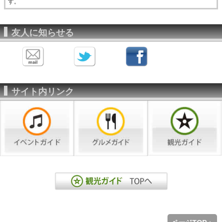
す。
友人に知らせる
サイト内リンク