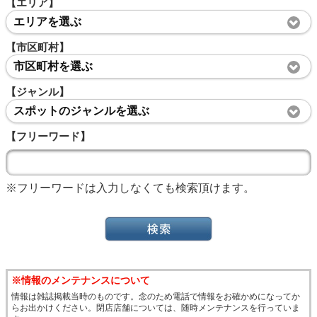
【エリア】
エリアを選ぶ
【市区町村】
市区町村を選ぶ
【ジャンル】
スポットのジャンルを選ぶ
【フリーワード】
※フリーワードは入力しなくても検索頂けます。
※情報のメンテナンスについて
情報は雑誌掲載当時のものです。念のため電話で情報をお確かめになってか
らお出かけください。閉店店舗については、随時メンテナンスを行っていま