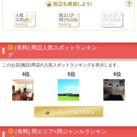
[有料] 周辺人気スポットランキン
グ
このお店(施設)周辺の人気スポットランキングを表示します。
4位
5位
6位
[有料] 同エリア×同ジャンルランキン