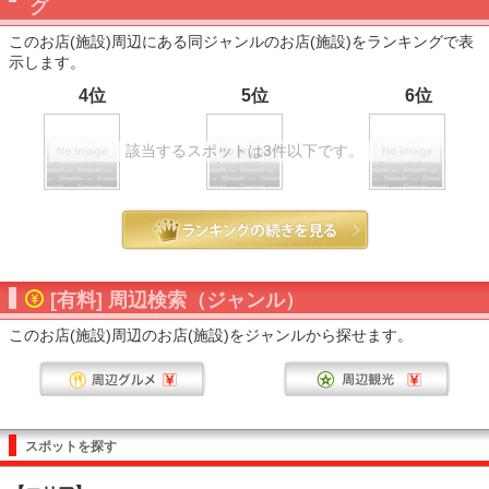
グ
このお店(施設)周辺にある同ジャンルのお店(施設)をランキングで表
示します。
4位
5位
6位
該当するスポットは3件以下です。
[有料] 周辺検索（ジャンル）
このお店(施設)周辺のお店(施設)をジャンルから探せます。
スポットを探す