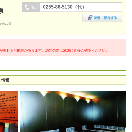
0255-86-5130（代）
泉
で約10分
が生じる可能性があります。訪問の際は施設に直接ご確認ください。
ト情報