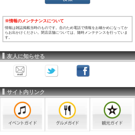
※情報のメンテナンスについて
情報は雑誌掲載当時のものです。念のため電話で情報をお確かめになってか
らお出かけください。閉店店舗については、随時メンテナンスを行っていま
す。
友人に知らせる
サイト内リンク