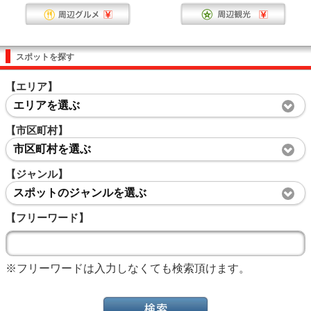
スポットを探す
【エリア】
エリアを選ぶ
【市区町村】
市区町村を選ぶ
【ジャンル】
スポットのジャンルを選ぶ
【フリーワード】
※フリーワードは入力しなくても検索頂けます。