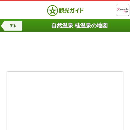
自然温泉 桂温泉の地図
戻る