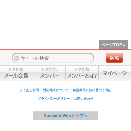
ページTOP▲
・
・
よくある質問
対応端末について
特定商取引法に基づく表記
・
プライバシーポリシー
お問い合わせ
Komachi Webトップへ