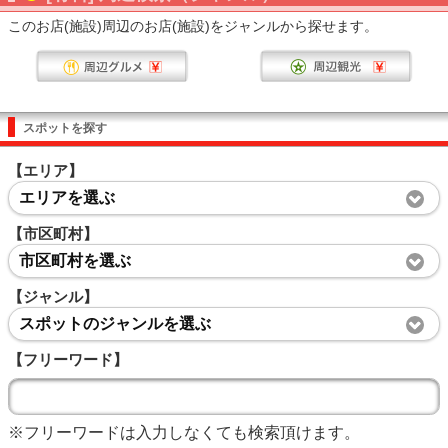
このお店(施設)周辺のお店(施設)をジャンルから探せます。
スポットを探す
【エリア】
エリアを選ぶ
【市区町村】
市区町村を選ぶ
【ジャンル】
スポットのジャンルを選ぶ
【フリーワード】
※フリーワードは入力しなくても検索頂けます。