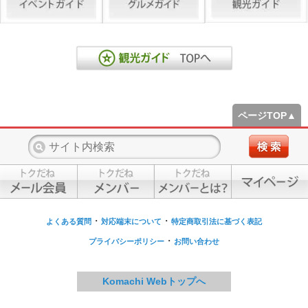
ページTOP▲
・
・
よくある質問
対応端末について
特定商取引法に基づく表記
・
プライバシーポリシー
お問い合わせ
Komachi Webトップへ