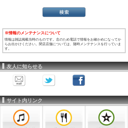
※情報のメンテナンスについて
情報は雑誌掲載当時のものです。念のため電話で情報をお確かめになってか
らお出かけください。閉店店舗については、随時メンテナンスを行っていま
す。
友人に知らせる
サイト内リンク