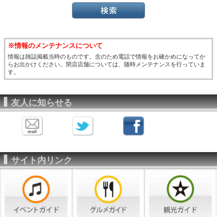
※情報のメンテナンスについて
情報は雑誌掲載当時のものです。念のため電話で情報をお確かめになってか
らお出かけください。閉店店舗については、随時メンテナンスを行っていま
す。
友人に知らせる
サイト内リンク