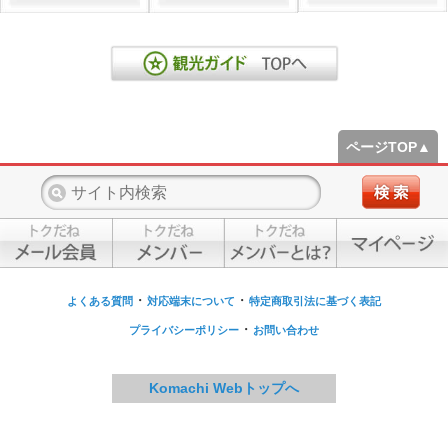
ページTOP▲
・
・
よくある質問
対応端末について
特定商取引法に基づく表記
・
プライバシーポリシー
お問い合わせ
Komachi Webトップへ