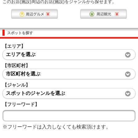
このお店(施設)周辺のお店(施設)をジャンルから探せます。
スポットを探す
【エリア】
エリアを選ぶ
【市区町村】
市区町村を選ぶ
【ジャンル】
スポットのジャンルを選ぶ
【フリーワード】
※フリーワードは入力しなくても検索頂けます。