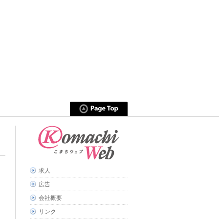
求人
広告
会社概要
リンク