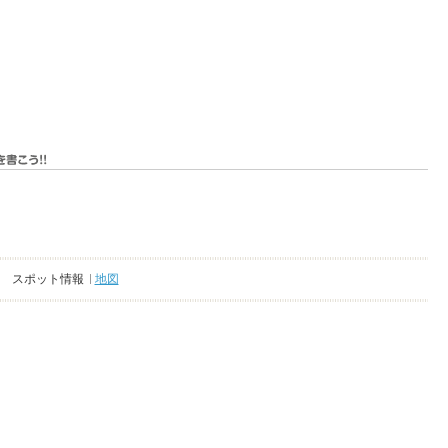
スポット情報
地図