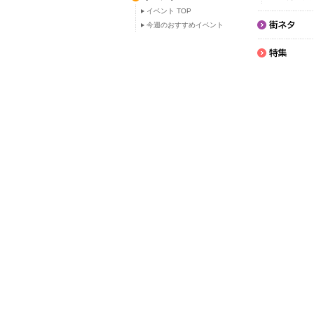
イベント TOP
今週のおすすめイベント