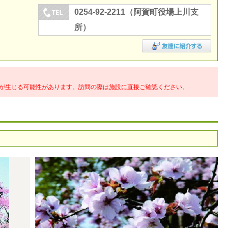
0254-92-2211（阿賀町役場上川支
所）
が生じる可能性があります。訪問の際は施設に直接ご確認ください。