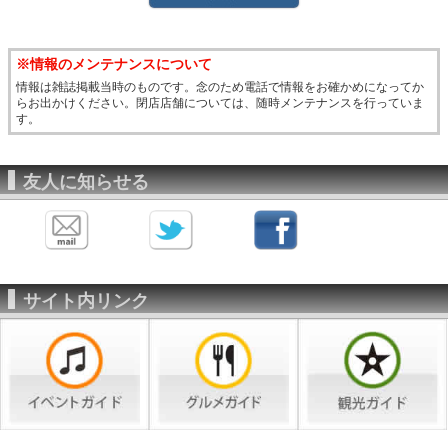
※情報のメンテナンスについて
情報は雑誌掲載当時のものです。念のため電話で情報をお確かめになってか
らお出かけください。閉店店舗については、随時メンテナンスを行っていま
す。
友人に知らせる
サイト内リンク