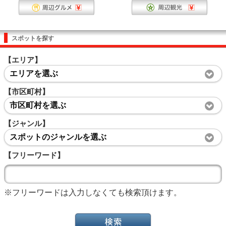
スポットを探す
【エリア】
エリアを選ぶ
【市区町村】
市区町村を選ぶ
【ジャンル】
スポットのジャンルを選ぶ
【フリーワード】
※フリーワードは入力しなくても検索頂けます。