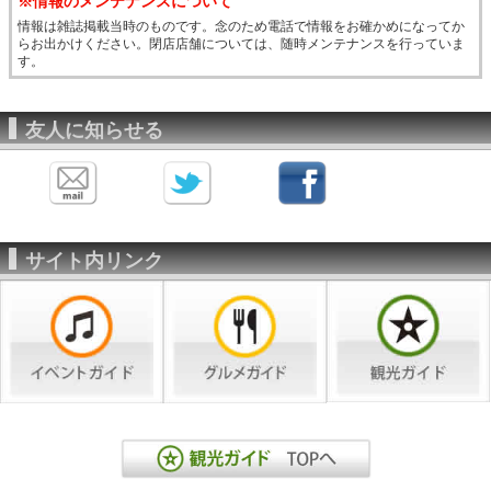
※情報のメンテナンスについて
情報は雑誌掲載当時のものです。念のため電話で情報をお確かめになってか
らお出かけください。閉店店舗については、随時メンテナンスを行っていま
す。
友人に知らせる
サイト内リンク