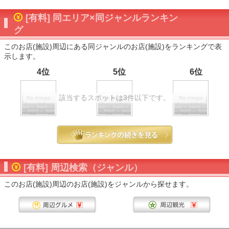
[有料] 同エリア×同ジャンルランキン
グ
このお店(施設)周辺にある同ジャンルのお店(施設)をランキングで表
示します。
4位
5位
6位
該当するスポットは3件以下です。
[有料] 周辺検索（ジャンル）
このお店(施設)周辺のお店(施設)をジャンルから探せます。