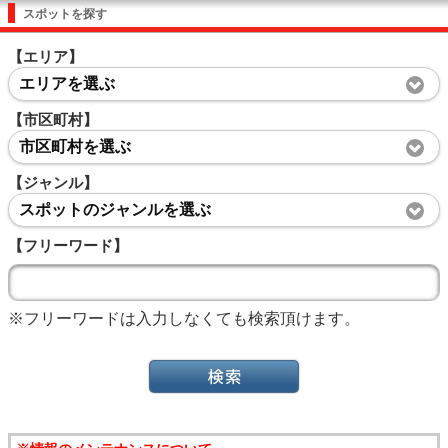
スポットを探す
【エリア】
エリアを選ぶ
【市区町村】
市区町村を選ぶ
【ジャンル】
スポットのジャンルを選ぶ
【フリーワード】
※フリーワードは入力しなくても検索頂けます。