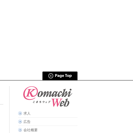
求人
広告
会社概要