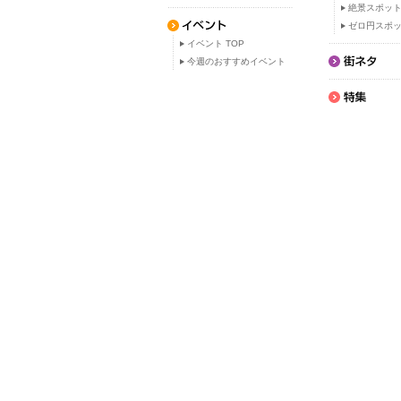
絶景スポッ
ゼロ円スポ
イベント TOP
今週のおすすめイベント