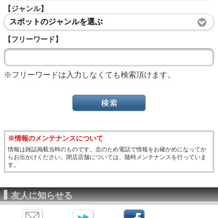
【ジャンル】
スポットのジャンルを選ぶ
【フリーワード】
※フリーワードは入力しなくても検索頂けます。
※情報のメンテナンスについて
情報は雑誌掲載当時のものです。念のため電話で情報をお確かめになってか
らお出かけください。閉店店舗については、随時メンテナンスを行っていま
す。
友人に知らせる