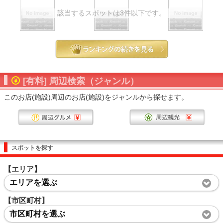
該当するスポットは3件以下です。
[有料] 周辺検索（ジャンル）
このお店(施設)周辺のお店(施設)をジャンルから探せます。
スポットを探す
【エリア】
エリアを選ぶ
【市区町村】
市区町村を選ぶ