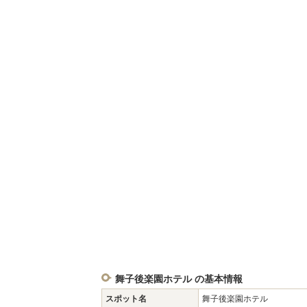
舞子後楽園ホテル の基本情報
スポット名
舞子後楽園ホテル