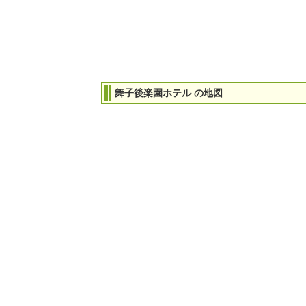
舞子後楽園ホテル の地図