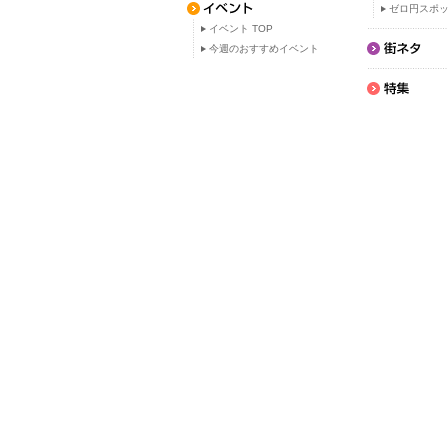
ゼロ円スポ
イベント TOP
今週のおすすめイベント