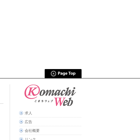
求人
広告
会社概要
リンク