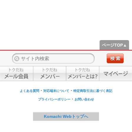
ページTOP▲
・
・
よくある質問
対応端末について
特定商取引法に基づく表記
・
プライバシーポリシー
お問い合わせ
Komachi Webトップへ