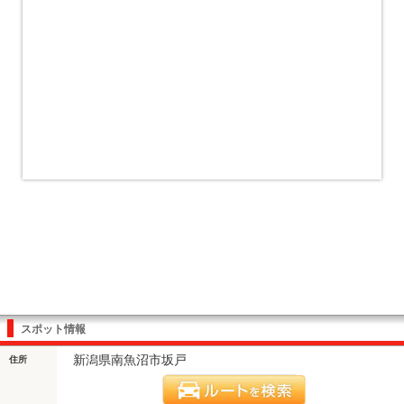
スポット情報
新潟県南魚沼市坂戸
住所