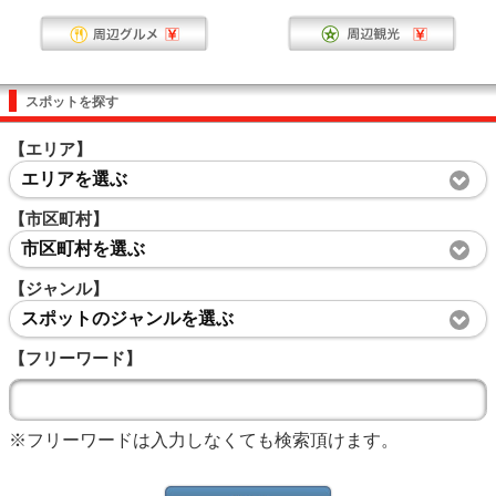
スポットを探す
【エリア】
エリアを選ぶ
【市区町村】
市区町村を選ぶ
【ジャンル】
スポットのジャンルを選ぶ
【フリーワード】
※フリーワードは入力しなくても検索頂けます。