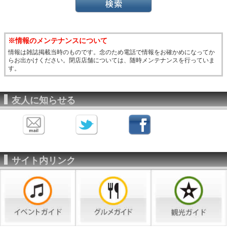
※情報のメンテナンスについて
情報は雑誌掲載当時のものです。念のため電話で情報をお確かめになってか
らお出かけください。閉店店舗については、随時メンテナンスを行っていま
す。
友人に知らせる
サイト内リンク