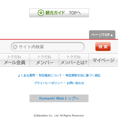
ページTOP▲
・
・
よくある質問
対応端末について
特定商取引法に基づく表記
・
プライバシーポリシー
お問い合わせ
Komachi Webトップへ
(C)Newsline Co., Ltd. All Rights Reserved.