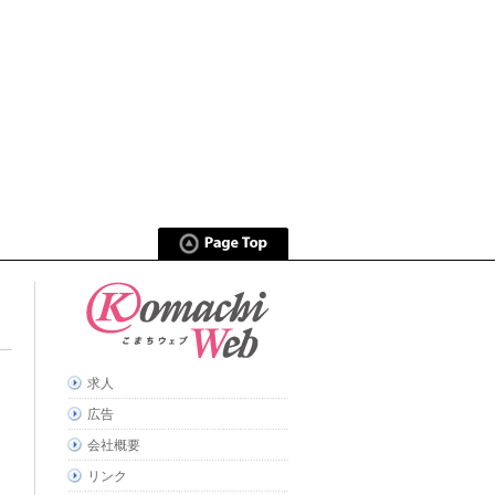
求人
広告
会社概要
リンク