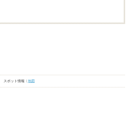
スポット情報
地図