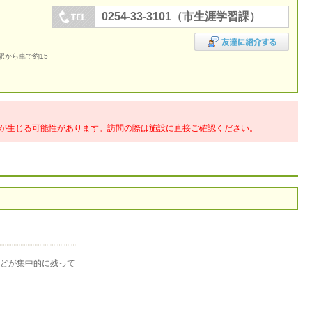
0254-33-3101（市生涯学習課）
駅から車で約15
が生じる可能性があります。訪問の際は施設に直接ご確認ください。
どが集中的に残って