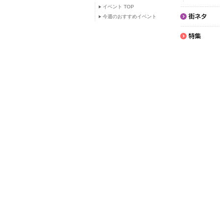
イベント TOP
今週のおすすめイベント