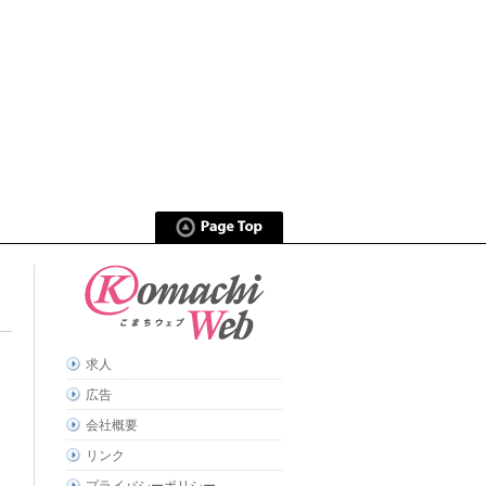
求人
広告
会社概要
リンク