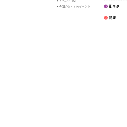
イベント TOP
今週のおすすめイベント