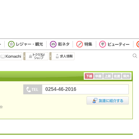
0254-46-2016
5分