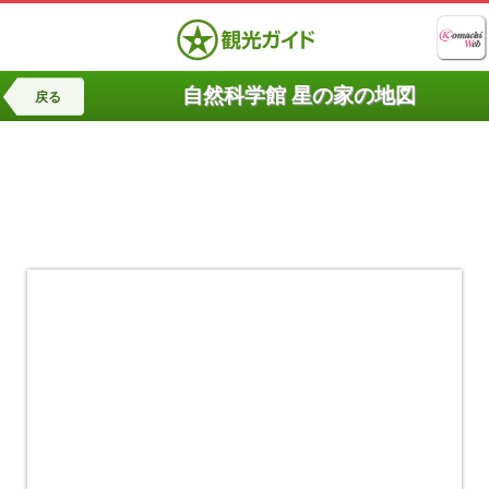
自然科学館 星の家の地図
戻る