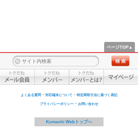
ページTOP▲
・
・
よくある質問
対応端末について
特定商取引法に基づく表記
・
プライバシーポリシー
お問い合わせ
Komachi Webトップへ