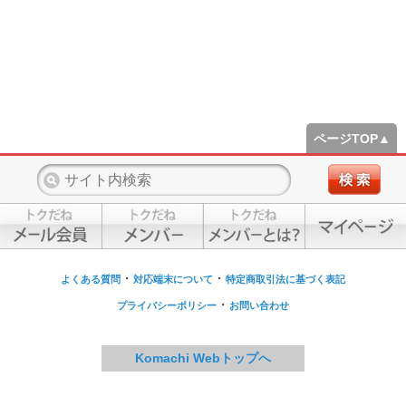
ページTOP▲
・
・
よくある質問
対応端末について
特定商取引法に基づく表記
・
プライバシーポリシー
お問い合わせ
Komachi Webトップへ