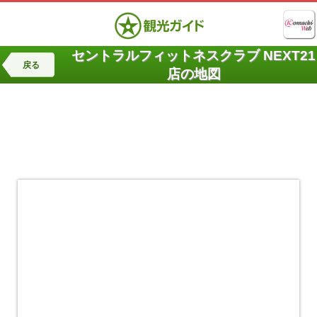
セントラルフィットネスクラブ NEXT21
戻る
店の地図