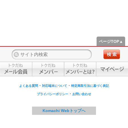
ページTOP▲
・
・
よくある質問
対応端末について
特定商取引法に基づく表記
・
プライバシーポリシー
お問い合わせ
Komachi Webトップへ