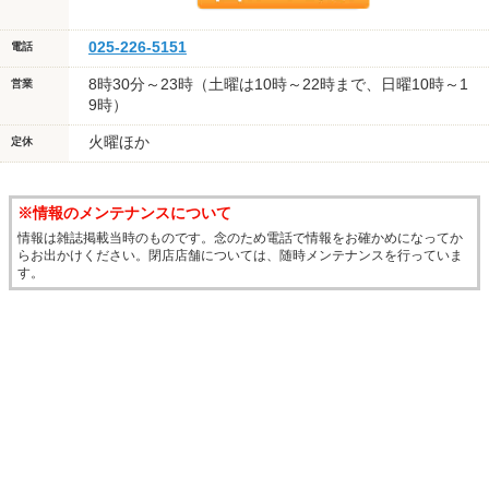
025-226-5151
電話
8時30分～23時（土曜は10時～22時まで、日曜10時～1
営業
9時）
火曜ほか
定休
※情報のメンテナンスについて
情報は雑誌掲載当時のものです。念のため電話で情報をお確かめになってか
らお出かけください。閉店店舗については、随時メンテナンスを行っていま
す。