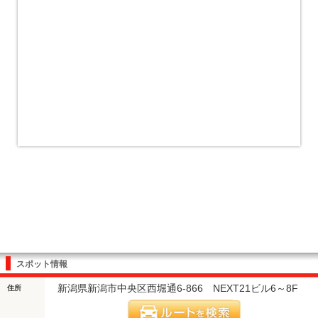
スポット情報
新潟県新潟市中央区西堀通6-866 NEXT21ビル6～8F
住所