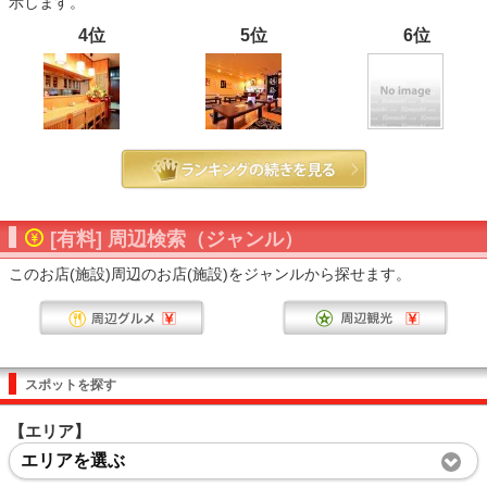
示します。
4位
5位
6位
[有料] 周辺検索（ジャンル）
このお店(施設)周辺のお店(施設)をジャンルから探せます。
スポットを探す
【エリア】
エリアを選ぶ