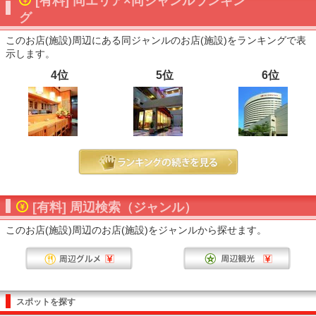
[有料] 同エリア×同ジャンルランキン
グ
このお店(施設)周辺にある同ジャンルのお店(施設)をランキングで表
示します。
4位
5位
6位
[有料] 周辺検索（ジャンル）
このお店(施設)周辺のお店(施設)をジャンルから探せます。
スポットを探す