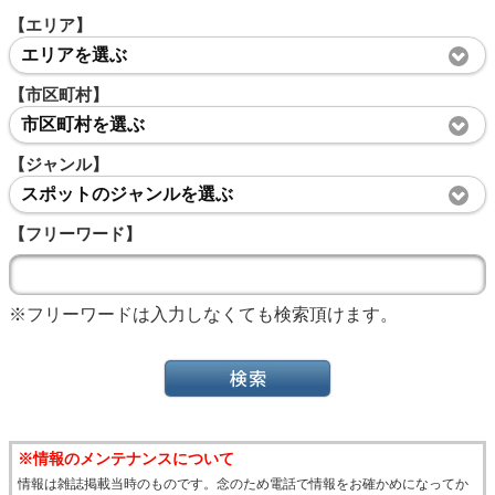
【エリア】
エリアを選ぶ
【市区町村】
市区町村を選ぶ
【ジャンル】
スポットのジャンルを選ぶ
【フリーワード】
※フリーワードは入力しなくても検索頂けます。
※情報のメンテナンスについて
情報は雑誌掲載当時のものです。念のため電話で情報をお確かめになってか