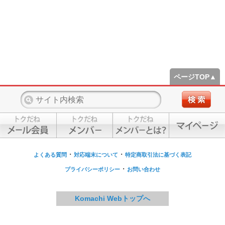
ページTOP▲
・
・
よくある質問
対応端末について
特定商取引法に基づく表記
・
プライバシーポリシー
お問い合わせ
Komachi Webトップへ