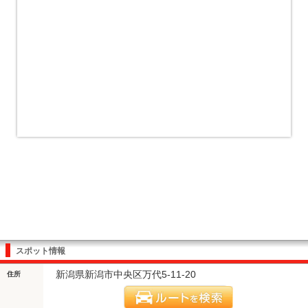
スポット情報
新潟県新潟市中央区万代5-11-20
住所