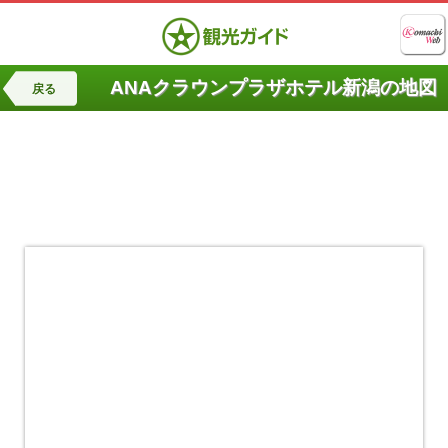
ANAクラウンプラザホテル新潟の地図
戻る