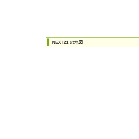
NEXT21 の地図