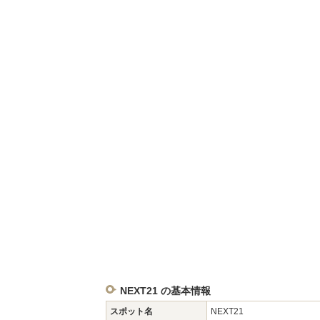
NEXT21 の基本情報
スポット名
NEXT21