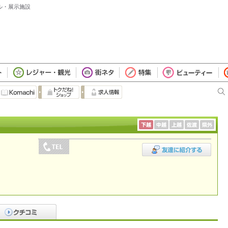
ール・展示施設