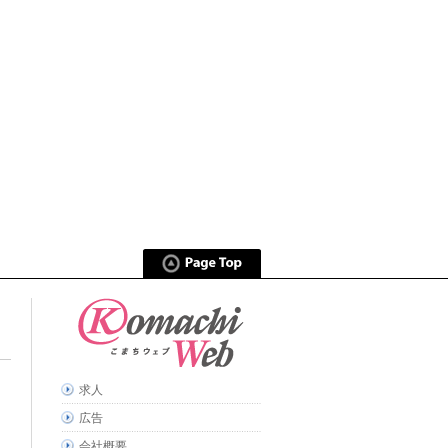
求人
広告
会社概要