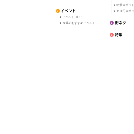
絶景スポッ
ゼロ円スポ
イベント TOP
今週のおすすめイベント