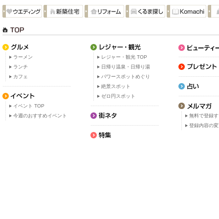
ラーメン
レジャー・観光 TOP
ランチ
日帰り温泉・日帰り湯
カフェ
パワースポットめぐり
絶景スポット
ゼロ円スポット
イベント TOP
今週のおすすめイベント
無料で登録す
登録内容の変