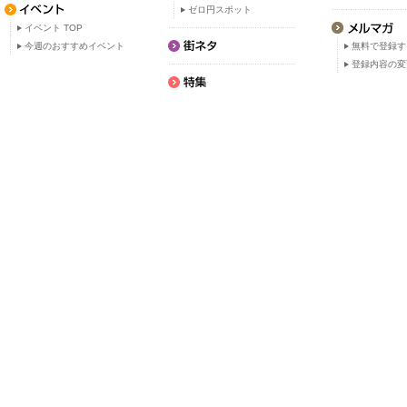
ゼロ円スポット
イベント TOP
今週のおすすめイベント
無料で登録す
登録内容の変