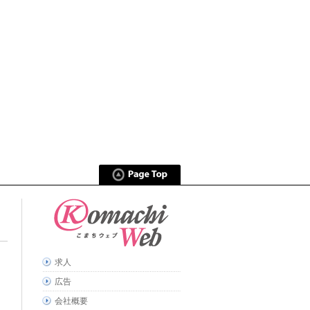
求人
広告
会社概要