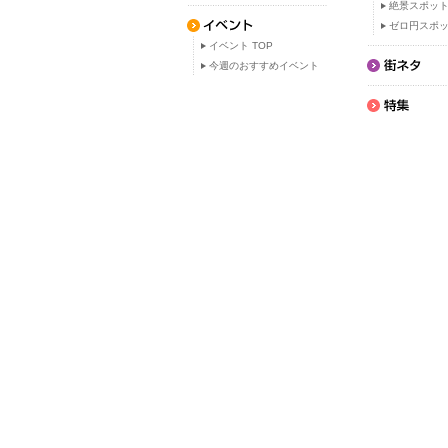
絶景スポッ
ゼロ円スポ
イベント TOP
今週のおすすめイベント