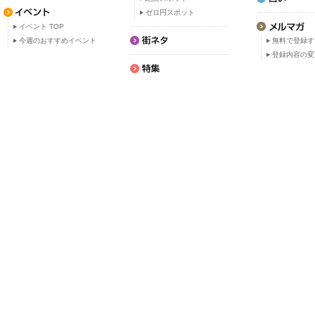
ゼロ円スポット
イベント TOP
今週のおすすめイベント
無料で登録す
登録内容の変