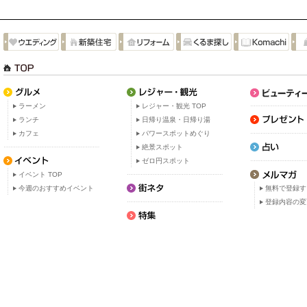
ラーメン
レジャー・観光 TOP
ランチ
日帰り温泉・日帰り湯
カフェ
パワースポットめぐり
絶景スポット
ゼロ円スポット
イベント TOP
今週のおすすめイベント
無料で登録す
登録内容の変