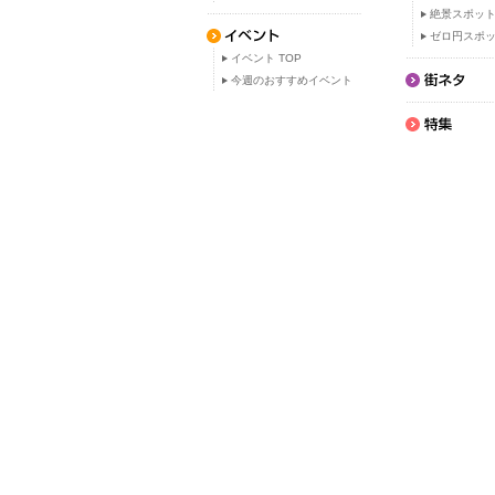
絶景スポッ
ゼロ円スポ
イベント TOP
今週のおすすめイベント