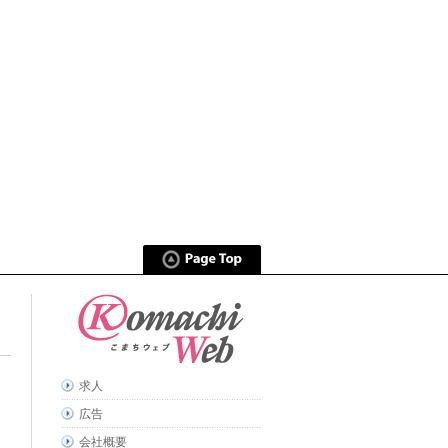
求人
広告
会社概要