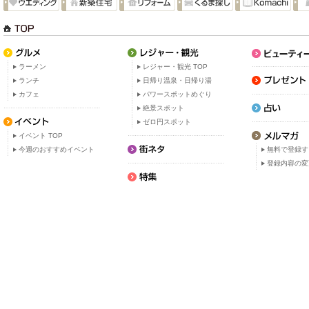
ラーメン
レジャー・観光 TOP
ランチ
日帰り温泉・日帰り湯
カフェ
パワースポットめぐり
絶景スポット
ゼロ円スポット
イベント TOP
今週のおすすめイベント
無料で登録す
登録内容の変