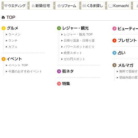
ラーメン
レジャー・観光 TOP
ランチ
日帰り温泉・日帰り湯
カフェ
パワースポットめぐり
絶景スポット
ゼロ円スポット
イベント TOP
今週のおすすめイベント
無料で登録す
登録内容の変