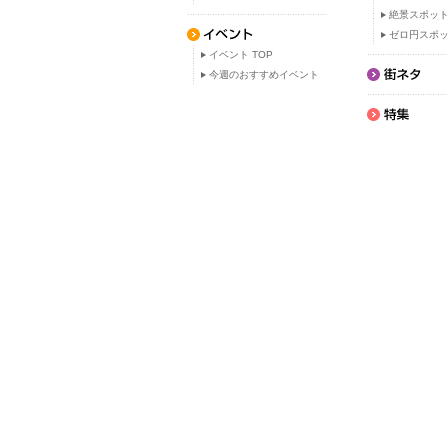
絶景スポッ
ゼロ円スポ
イベント TOP
今週のおすすめイベント