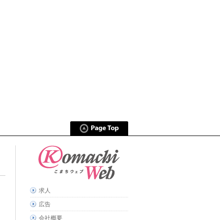
求人
広告
会社概要