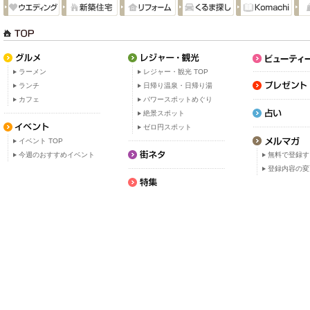
ラーメン
レジャー・観光 TOP
ランチ
日帰り温泉・日帰り湯
カフェ
パワースポットめぐり
絶景スポット
ゼロ円スポット
イベント TOP
今週のおすすめイベント
無料で登録す
登録内容の変