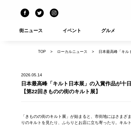
街ニュース
イベント
グルメ
TOP
ローカルニュース
日本最高峰「キル
2026.05.14
日本最高峰「キルト日本展」の入賞作品が十
【第22回きものの街のキルト展】
「きものの街のキルト展」が始まると、市街地にはさまざ
りのキルトを見たり、ふらりとお店に立ち寄ったり。キル