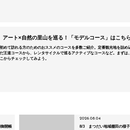
アート×自然の里山を巡る！「モデルコース」はこち
初めて訪れる方のためのおススメのコースを多数ご紹介。定番観光地を詰め
だ王道コースから、レンタサイクルで巡るアクティブなコースなど。まずは
こからチェックしてみよう。
2026.08.04
期御開帳
8/3 まつだい地域棚田の様子