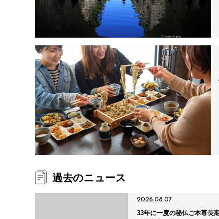
過去のニュース
2026.08.07
33年に一度の秘仏ご本尊長