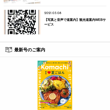
2021.03.08
【写真と音声で道案内】観光道案内WEBサ
ービス
最新号のご案内