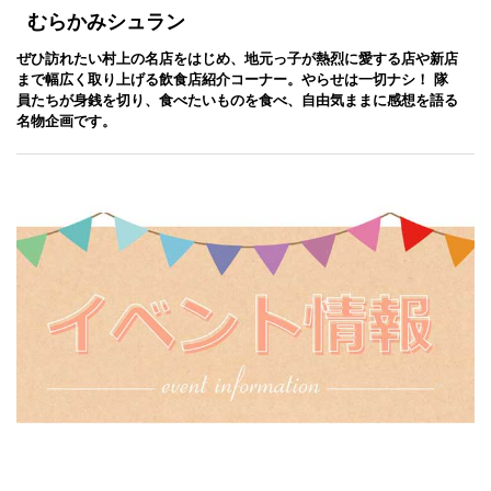
むらかみシュラン
ぜひ訪れたい村上の名店をはじめ、地元っ子が熱烈に愛する店や新店
まで幅広く取り上げる飲食店紹介コーナー。やらせは一切ナシ！ 隊
員たちが身銭を切り、食べたいものを食べ、自由気ままに感想を語る
名物企画です。