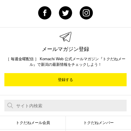
メールマガジン登録
［ 毎週金曜配信 ］ Komachi Web 公式メールマガジン『トクだねメー
ル』で新潟の最新情報をチェックしよう！
登録する
トクだねメール会員
トクだねメンバー