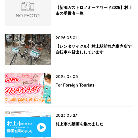
【新潟ガストロノミーアワード2026】村上
市の受賞者一覧
2026.03.01
【レンタサイクル】村上駅前観光案内所で
自転車を貸出ししています
2024.04.05
For Foreign Tourists
2023.05.27
村上市の動画を集めました