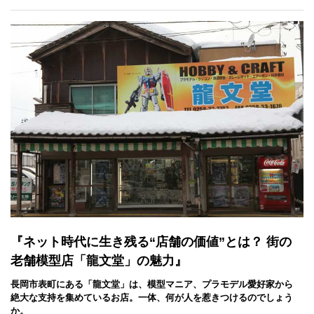
『ネット時代に生き残る“店舗の価値”とは？ 街の
老舗模型店「龍文堂」の魅力』
長岡市表町にある「龍文堂」は、模型マニア、プラモデル愛好家から
絶大な支持を集めているお店。一体、何が人を惹きつけるのでしょう
か。