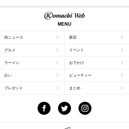
MENU
街ニュース
新店
グルメ
イベント
ラーメン
おでかけ
占い
ビューティー
プレゼント
まとめ