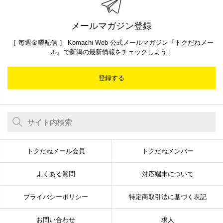
メールマガジン登録
［ 毎週金曜配信 ］ Komachi Web 公式メールマガジン『トクだねメー
ル』で新潟の最新情報をチェックしよう！
登録する
トクだねメール会員
トクだねメンバー
よくある質問
対応端末について
プライバシーポリシー
特定商取引法に基づく表記
お問い合わせ
求人