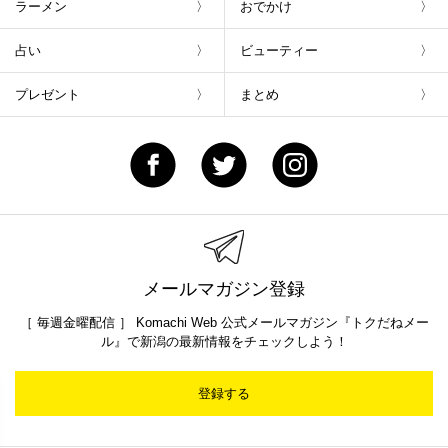
ラーメン
おでかけ
占い
ビューティー
プレゼント
まとめ
メールマガジン登録
［ 毎週金曜配信 ］ Komachi Web 公式メールマガジン『トクだねメー
ル』で新潟の最新情報をチェックしよう！
登録する