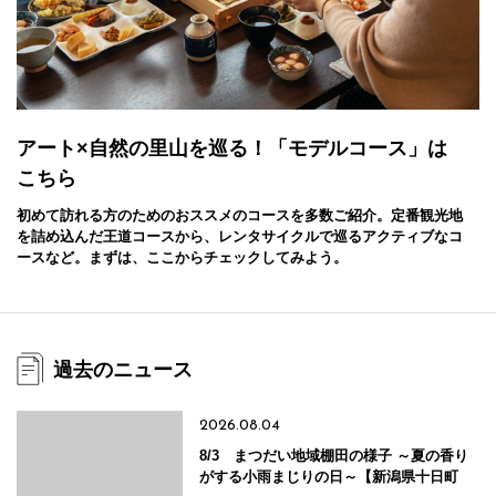
アート×自然の里山を巡る！「モデルコース」は
こちら
初めて訪れる方のためのおススメのコースを多数ご紹介。定番観光地
を詰め込んだ王道コースから、レンタサイクルで巡るアクティブなコ
ースなど。まずは、ここからチェックしてみよう。
過去のニュース
2026.08.04
8/3 まつだい地域棚田の様子 ～夏の香り
がする小雨まじりの日～【新潟県十日町