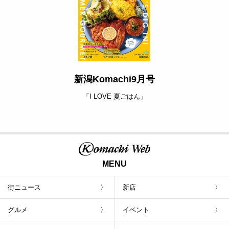
新潟Komachi9月号
「I LOVE 夏ごはん」
MENU
街ニュース
新店
グルメ
イベント