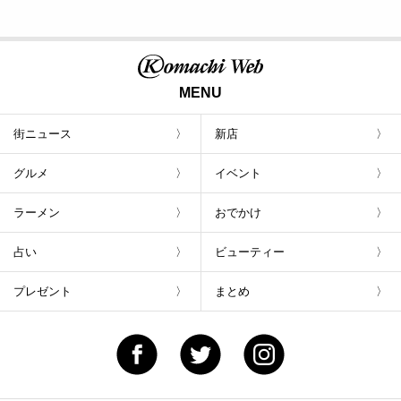
MENU
街ニュース
新店
グルメ
イベント
ラーメン
おでかけ
占い
ビューティー
プレゼント
まとめ