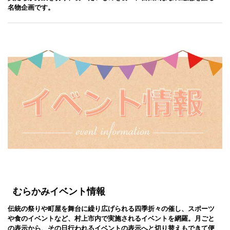
名物企画です。
むらかみイベント情報
伝統の祭りや町屋を舞台に繰り広げられる四季折々の催し、スポーツ
や食のイベントなど、村上市内で実施されるイベントを網羅。月ごと
の表示から、その日行われるイベントの表示へと切り替えもできて便