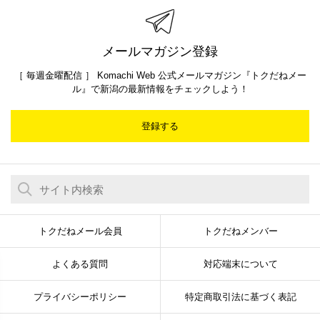
メールマガジン登録
［ 毎週金曜配信 ］ Komachi Web 公式メールマガジン『トクだねメー
ル』で新潟の最新情報をチェックしよう！
登録する
トクだねメール会員
トクだねメンバー
よくある質問
対応端末について
プライバシーポリシー
特定商取引法に基づく表記