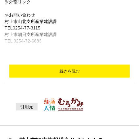
※外部リンク
≫お問い合わせ
村上市山北支所産業建設課
TEL0254-77-3115
村上市朝日支所産業建設課
TEL 0254-72-6883
続きを読む
引用元