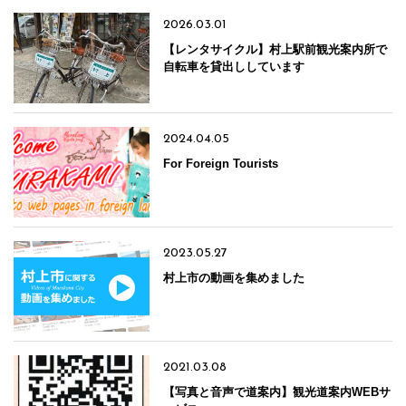
2026.03.01
【レンタサイクル】村上駅前観光案内所で
自転車を貸出ししています
2024.04.05
For Foreign Tourists
2023.05.27
村上市の動画を集めました
2021.03.08
【写真と音声で道案内】観光道案内WEBサ