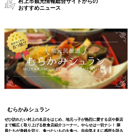
村上市観光情報総合サイトからの
おすすめニュース
むらかみシュラン
ぜひ訪れたい村上の名店をはじめ、地元っ子が熱烈に愛する店や新店
まで幅広く取り上げる飲食店紹介コーナー。やらせは一切ナシ！ 隊
員たちが身銭を切り、食べたいものを食べ、自由気ままに感想を語る