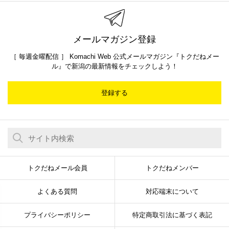
メールマガジン登録
［ 毎週金曜配信 ］ Komachi Web 公式メールマガジン『トクだねメー
ル』で新潟の最新情報をチェックしよう！
登録する
トクだねメール会員
トクだねメンバー
よくある質問
対応端末について
プライバシーポリシー
特定商取引法に基づく表記