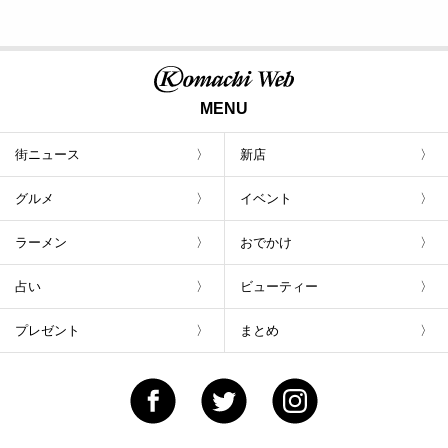
MENU
街ニュース
新店
グルメ
イベント
ラーメン
おでかけ
占い
ビューティー
プレゼント
まとめ