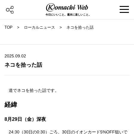
今日にいいこと。週末に楽しいこと。
TOP
ローカルニュース
ネコを拾った話
2025.09.02
ネコを拾った話
道でネコを拾った話です。
経緯
8月29日（金）深夜
24:30（30日の0:30）ごろ、30日のイオンカード5%OFF狙いで