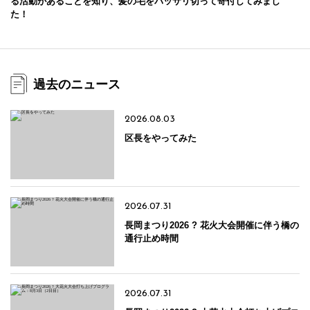
る活動があることを知り、髪の毛をバッサリ切って寄付してみまし
た！
過去のニュース
2026.08.03
区長をやってみた
2026.07.31
長岡まつり2026 ? 花火大会開催に伴う橋の
通行止め時間
2026.07.31