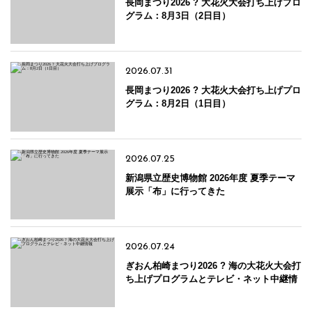
長岡まつり2026 ? 大花火大会打ち上げプロ
グラム：8月3日（2日目）
2026.07.31
長岡まつり2026 ? 大花火大会打ち上げプロ
グラム：8月2日（1日目）
2026.07.25
新潟県立歴史博物館 2026年度 夏季テーマ
展示「布」に行ってきた
2026.07.24
ぎおん柏崎まつり2026 ? 海の大花火大会打
ち上げプログラムとテレビ・ネット中継情
報