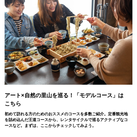
アート×自然の里山を巡る！「モデルコース」は
こちら
初めて訪れる方のためのおススメのコースを多数ご紹介。定番観光地
を詰め込んだ王道コースから、レンタサイクルで巡るアクティブなコ
ースなど。まずは、ここからチェックしてみよう。