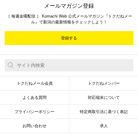
メールマガジン登録
［ 毎週金曜配信 ］ Komachi Web 公式メールマガジン『トクだねメー
ル』で新潟の最新情報をチェックしよう！
登録する
トクだねメール会員
トクだねメンバー
よくある質問
対応端末について
プライバシーポリシー
特定商取引法に基づく表記
お問い合わせ
求人