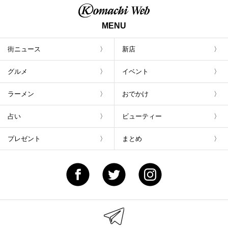
MENU
街ニュース
新店
グルメ
イベント
ラーメン
おでかけ
占い
ビューティー
プレゼント
まとめ