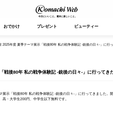
今日にいいこと。週末に楽しいこと。
おでかけ
プレゼント
ビューティー
 2025年度 夏季テーマ展示「戦後80年 私の戦争体験記 -銃後の日々-」に行
「戦後80年 私の戦争体験記 -銃後の日々-」に行ってき
展示「戦後80年 私の戦争体験記 -銃後の日々-」に行ってきました。開
円、高・大学生200円、中学生以下無料です。