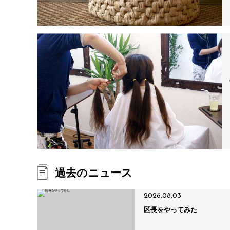
過去のニュース
2026.08.03
区長をやってみた