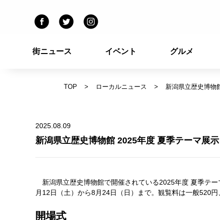
街ニュース
イベント
グルメ
TOP
ローカルニュース
新潟県立歴史博物館
2025.08.09
新潟県立歴史博物館 2025年度 夏季テーマ展示
新潟県立歴史博物館で開催されている2025年度 夏季テーマ
月12日（土）から8月24日（日）まで。観覧料は一般520
開場式