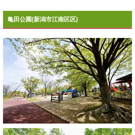
亀田公園(新潟市江南区区)