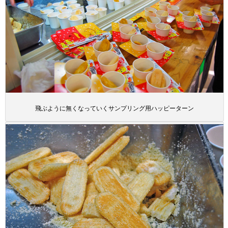
飛ぶように無くなっていくサンプリング用ハッピーターン