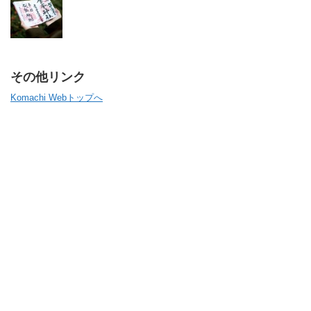
その他リンク
Komachi Webトップへ