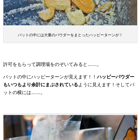
バットの中には大量のパウダーをまとったハッピーターンが！
許可をもらって調理場をのぞいてみると……。
バットの中にハッピーターンが見えます！！
ハッピーパウダー
もいつもより余計にまぶされている
ように見えます！そしてバ
ットの横には……。