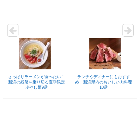
さっぱりラーメンが食べたい！
ランチやディナーにもおすす
新潟の残暑を乗り切る夏季限定
め！新潟県内のおいしい肉料理
冷やし麺9選
10選