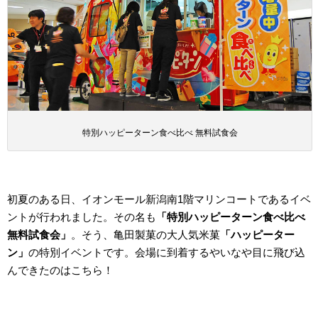
特別ハッピーターン食べ比べ 無料試食会
初夏のある日、イオンモール新潟南1階マリンコートであるイベ
ントが行われました。その名も
「特別ハッピーターン食べ比べ
無料試食会」
。そう、亀田製菓の大人気米菓
「ハッピーター
ン」
の特別イベントです。会場に到着するやいなや目に飛び込
んできたのはこちら！