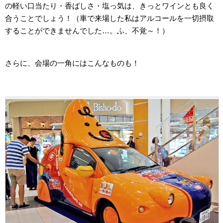
の軽い口当たり・香ばしさ・塩っ気は、きっとワインとも良く
合うことでしょう！（車で来場した私はアルコールを一切摂取
することができませんでした…。ふ、不覚～！）
さらに、会場の一角にはこんなものも！