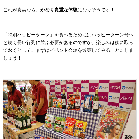
これが真実なら、
かなり貴重な体験
になりそうです！
「特別ハッピーターン」を食べるためにはハッピーターン号へ
と続く長い行列に並ぶ必要があるのですが、楽しみは後に取っ
ておくとして。まずはイベント会場を散策してみることにしま
しょう！