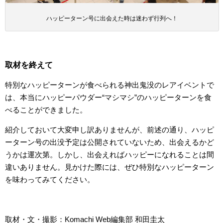
ハッピーターン号に出会えた時は迷わず行列へ！
取材を終えて
特別なハッピーターンが食べられる神出鬼没のレアイベントで
は、本当にハッピーパウダー“マシマシ”のハッピーターンを食
べることができました。
紹介しておいて大変申し訳ありませんが、前述の通り、ハッピ
ーターン号の出没予定は公開されていないため、出会えるかど
うかは運次第。しかし、出会えればハッピーになれることは間
違いありません。見かけた際には、ぜひ特別なハッピーターン
を味わってみてください。
取材・文・撮影：Komachi Web編集部 和田圭太