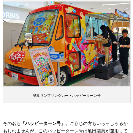
試食サンプリングカー・ハッピーターン号
その名も
「ハッピーターン号」
。ご存じの方もいらっしゃるか
もしれませんが、このハッピーターン号は亀田製菓が運用して