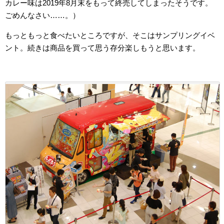
カレー味は2019年8月末をもって終売してしまったそうです。
ごめんなさい……。）
もっともっと食べたいところですが、そこはサンプリングイベ
ント。続きは商品を買って思う存分楽しもうと思います。