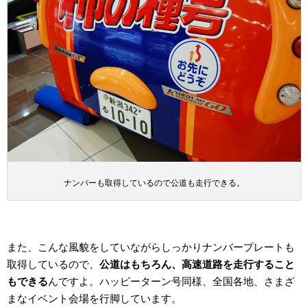
ナンバーも取得しているので公道も走行できる。
また、こんな風貌をしていながらしっかりナンバープレートも
取得しているので、
公道はもちろん、高速道路を走行すること
もできる
んですよ。ハッピーターン号同様、全国各地、さまざ
まなイベント会場を行脚しています。