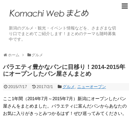
新潟のグルメ・観光・イベント情報などを、さまざまな切
り口でまとめてご紹介します！まとめのテーマも随時募集
中です。
ホーム
グルメ
バラエティ豊かなパンに目移り！2014-2015年
にオープンしたパン屋さんまとめ
2015/7/17
2017/2/1
グルメ
,
ニューオープン
ここ1年間（2014年7月～2015年7月）新潟にオープンしたパン
屋さんをまとめました。バラエティに富んだパンからあなたの
お気に入りがきっとみつかるはず！ぜひ巡ってみてください。