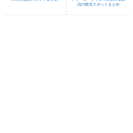
潟の観光スポットまとめ