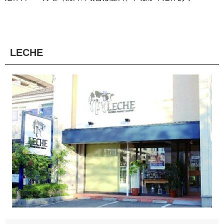
LECHE