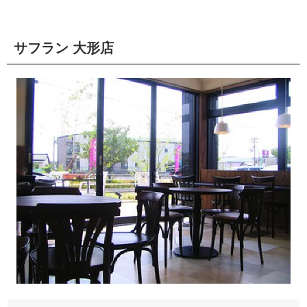
サフラン 大形店