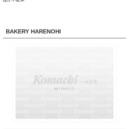
BAKERY HARENOHI