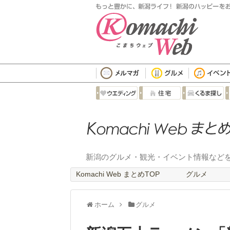
新潟のグルメ・観光・イベント情報など
Komachi Web まとめTOP
グルメ
ホーム
グルメ