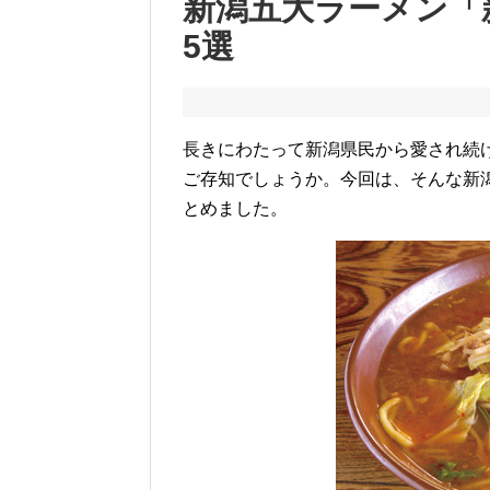
新潟五大ラーメン「
5選
長きにわたって新潟県民から愛され続
ご存知でしょうか。今回は、そんな新
とめました。