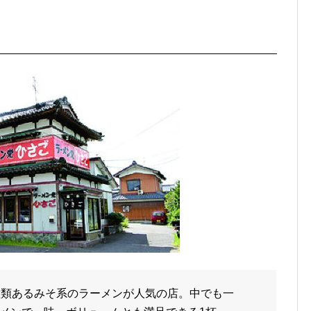
種類あるみそ系のラーメンが人気の店。中でも一