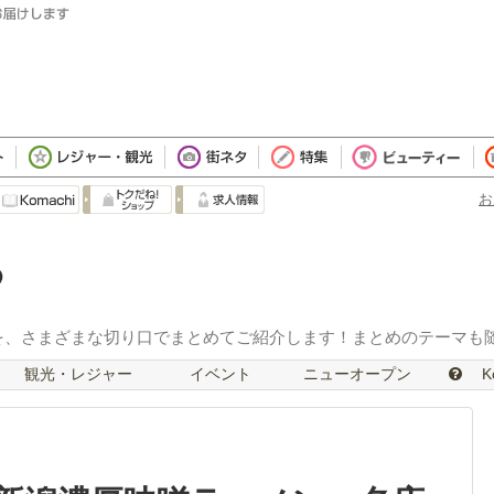
お
を、さまざまな切り口でまとめてご紹介します！まとめのテーマも
観光・レジャー
イベント
ニューオープン
Ko