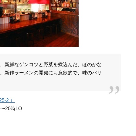
、新鮮なゲンコツと野菜を煮込んだ、ほのかな
。新作ラーメンの開発にも意欲的で、味のバリ
-2 ）
〜20時LO