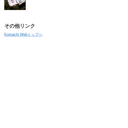
その他リンク
Komachi Webトップへ