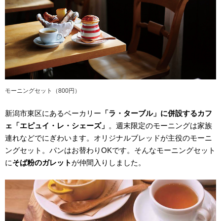
モーニングセット（800円）
新潟市東区にあるベーカリー
「ラ・ターブル」に併設するカフ
ェ「エピュイ・レ・シェーズ」
。週末限定のモーニングは家族
連れなどでにぎわいます。オリジナルブレッドが主役のモーニ
ングセット。パンはお替わりOKです。そんなモーニングセット
に
そば粉のガレット
が仲間入りしました。