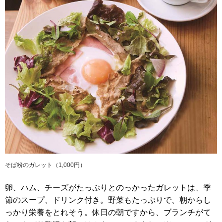
そば粉のガレット（1,000円）
卵、ハム、チーズがたっぷりとのっかったガレットは、季
節のスープ、ドリンク付き。野菜もたっぷりで、朝からし
っかり栄養をとれそう。休日の朝ですから、ブランチがて