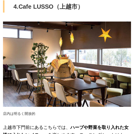
4.Cafe LUSSO（上越市）
店内は明るく開放的
上越市下門前にあるこちらでは、
ハーブや野菜を取り入れた女