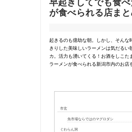
早起きしてでも食べ
が食べられる店まと
起きるのも億劫な朝。しかし、そんな
きりした美味しいラーメンは気だるい
カ。活力も湧いてくる！お酒をしこた
ラーメンが食べられる新潟市内のお店
市玄
魚市場ならではのマグロダシ
ぐわらん洞