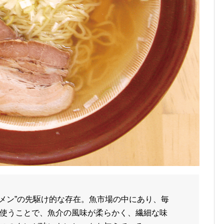
ーメン”の先駆け的な存在。魚市場の中にあり、毎
使うことで、魚介の風味が柔らかく、繊細な味