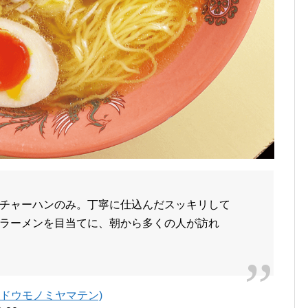
チャーハンのみ。丁寧に仕込んだスッキリして
ラーメンを目当てに、朝から多くの人が訪れ
ンドウモノミヤマテン)